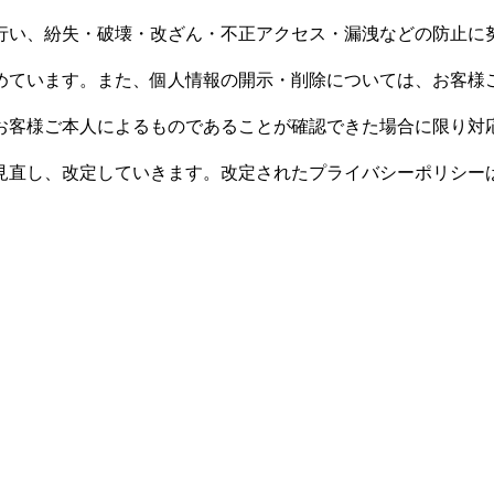
行い、紛失・破壊・改ざん・不正アクセス・漏洩などの防止に
めています。また、個人情報の開示・削除については、お客様
お客様ご本人によるものであることが確認できた場合に限り対
見直し、改定していきます。改定されたプライバシーポリシー