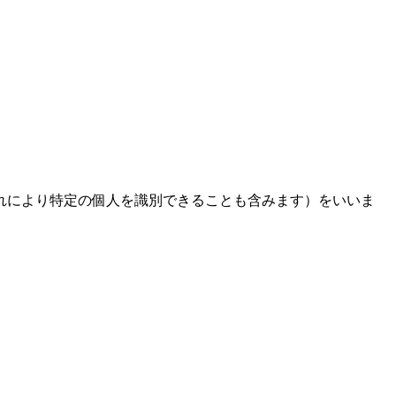
れにより特定の個人を識別できることも含みます）をいいま