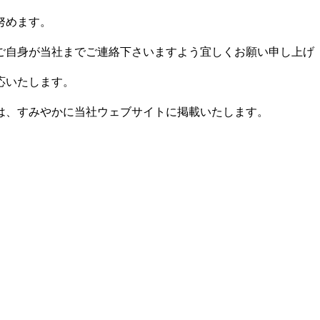
努めます。
ご自身が当社までご連絡下さいますよう宜しくお願い申し上げ
応いたします。
は、すみやかに当社ウェブサイトに掲載いたします。